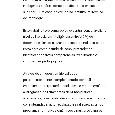
inteligência artificial como desafio para o ensino
superior – Um caso de estudo no Instituto Politécnico
de Portalegre".
Este trabalho teve como objetivo central central avaliar o
nível de literacia em inteligência artificial (IA) de
docentes e alunos, utilizando o Instituto Politécnico de
Portalegre como estudo de caso, pretendendo
identificar possíveis competências, fragilidades e
implicações pedagógicas.
Através de um questionário validado
psicometricamente, complementado por análise
estatística e interpretação qualitativa, o estudo confirma
a integração de ferramentas de IA nas práticas
académicas, levantando desafios críticos relacionados
com integridade, autorregulação e avaliação, exigindo
programas formativos dinâmicos e multidisciplinares