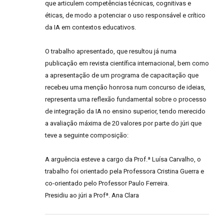
que articulem competências técnicas, cognitivas e
éticas, de modo a potenciar o uso responsável e crítico
da IA em contextos educativos.
O trabalho apresentado, que resultou já numa
publicação em revista científica internacional, bem como
a apresentação de um programa de capacitação que
recebeu uma menção honrosa num concurso de ideias,
representa uma reflexão fundamental sobre o processo
de integração da IA no ensino superior, tendo merecido
a avaliação máxima de 20 valores por parte do júri que
teve a seguinte composição:
A arguência esteve a cargo da Prof.ª Luísa Carvalho, o
trabalho foi orientado pela Professora Cristina Guerra e
co-orientado pelo Professor Paulo Ferreira.
Presidiu ao júri a Profª. Ana Clara