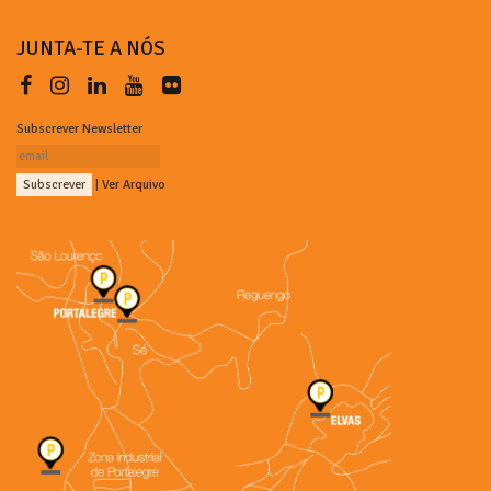
JUNTA-TE A NÓS
Subscrever Newsletter
|
Ver Arquivo