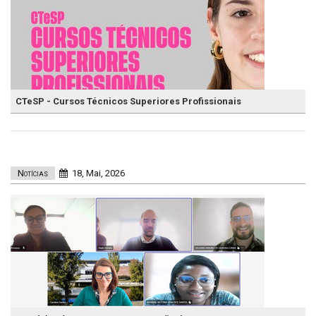
CTeSP - Cursos Técnicos Superiores Profissionais
Notícias
18, Mai, 2026