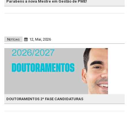
Parabéns à nova Mestre em Gestão de PME!
Notícias
12, Mai, 2026
DOUTORAMENTOS 2ª FASE CANDIDATURAS