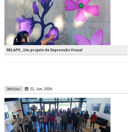
RELAPE _Um projeto de Expressão Visual
Notícias
22, Jun, 2026