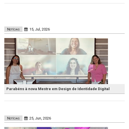
Notícias
15, Jul, 2026
Parabéns à nova Mestre em Design de Identidade Digital
Notícias
25, Jun, 2026