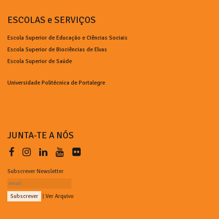
ESCOLAS e SERVIÇOS
Escola Superior de Educação e Ciências Sociais
Escola Superior de Biociências de Elvas
Escola Superior de Saúde
Universidade Politécnica de Portalegre
JUNTA-TE A NÓS
Subscrever Newsletter
|
Ver Arquivo