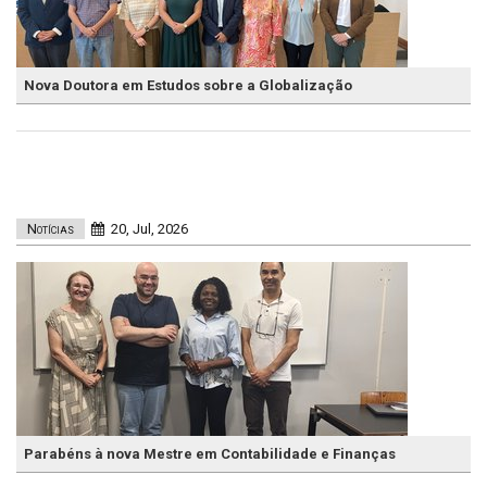
Nova Doutora em Estudos sobre a Globalização
Notícias
20, Jul, 2026
Parabéns à nova Mestre em Contabilidade e Finanças