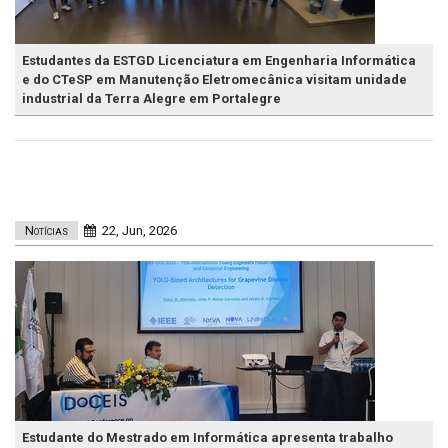
Estudantes da ESTGD Licenciatura em Engenharia Informática
e do CTeSP em Manutenção Eletromecânica visitam unidade
industrial da Terra Alegre em Portalegre
Notícias
22, Jun, 2026
Estudante do Mestrado em Informática apresenta trabalho