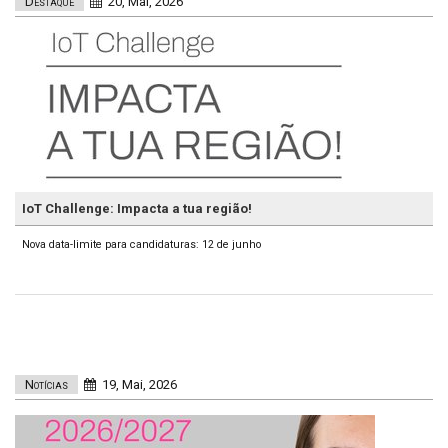
Destaque
20, Mai, 2026
IoT Challenge: Impacta a tua região!
Nova data-limite para candidaturas: 12 de junho
Notícias
19, Mai, 2026