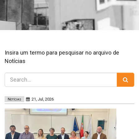
Insira um termo para pesquisar no arquivo de
Notícias
Notícias
21, Jul, 2026