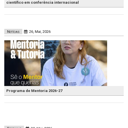
científico em conferência internacional
Notícias
26, Mai, 2026
Programa de Mentoria 2026-27